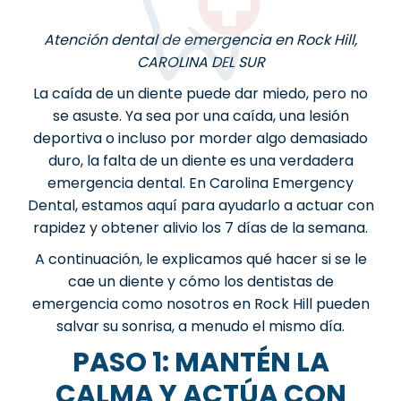
Atención dental de emergencia en Rock Hill,
CAROLINA DEL SUR
La caída de un diente puede dar miedo, pero no
se asuste. Ya sea por una caída, una lesión
deportiva o incluso por morder algo demasiado
duro, la falta de un diente es una verdadera
emergencia dental. En Carolina Emergency
Dental, estamos aquí para ayudarlo a actuar con
rapidez y obtener alivio los 7 días de la semana.
A continuación, le explicamos qué hacer si se le
cae un diente y cómo los dentistas de
emergencia como nosotros en Rock Hill pueden
salvar su sonrisa, a menudo el mismo día.
PASO 1: MANTÉN LA
CALMA Y ACTÚA CON