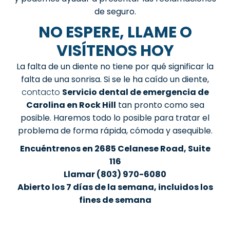
de seguro.
NO ESPERE, LLAME O
VISÍTENOS HOY
La falta de un diente no tiene por qué significar la
falta de una sonrisa. Si se le ha caído un diente,
contacto
Servicio dental de emergencia de
Carolina en Rock Hill
tan pronto como sea
posible. Haremos todo lo posible para tratar el
problema de forma rápida, cómoda y asequible.
Encuéntrenos en 2685 Celanese Road, Suite
116
Llamar
(803) 970-6080
Abierto los 7 días de la semana, incluidos los
fines de semana