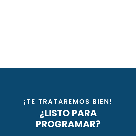
¡TE TRATAREMOS BIEN!
¿LISTO PARA
PROGRAMAR?