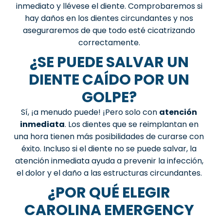
inmediato y llévese el diente. Comprobaremos si
hay daños en los dientes circundantes y nos
aseguraremos de que todo esté cicatrizando
correctamente.
¿SE PUEDE SALVAR UN
DIENTE CAÍDO POR UN
GOLPE?
Sí, ¡a menudo puede! ¡Pero solo con
atención
inmediata
. Los dientes que se reimplantan en
una hora tienen más posibilidades de curarse con
éxito. Incluso si el diente no se puede salvar, la
atención inmediata ayuda a prevenir la infección,
el dolor y el daño a las estructuras circundantes.
¿POR QUÉ ELEGIR
CAROLINA EMERGENCY