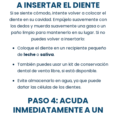
A INSERTAR EL DIENTE
Si se siente cómodo, intente volver a colocar el
diente en su cavidad. Empújelo suavemente con
los dedos y muerda suavemente una gasa o un
paño limpio para mantenerlo en su lugar. Si no
puedes volver a insertarlo:
Coloque el diente en un recipiente pequeño
de
leche
o
saliva
.
También puedes usar un kit de conservación
dental de venta libre, si está disponible.
Evite almacenarlo en agua, ya que puede
dañar las células de los dientes.
PASO 4: ACUDA
INMEDIATAMENTE A UN