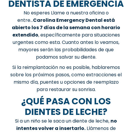
DENTISTA DE EMERGENCIA
No esperes Llame a nuestra oficina o
entre...
Carolina Emergency Dental está
abierto los 7 días de la semana con horario
extendido
, específicamente para situaciones
urgentes como esta. Cuanto antes lo veamos,
mayores serán las probabilidades de que
podamos salvar su diente.
Si la reimplantación no es posible, hablaremos
sobre los próximos pasos, como extracciones el
mismo día, puentes u opciones de reemplazo
para restaurar su sonrisa.
¿QUÉ PASA CON LOS
DIENTES DE LECHE?
Si a un niño se le saca un diente de leche,
no
intentes volver a insertarlo.
Llámenos de