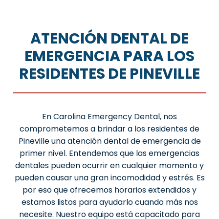
ATENCIÓN DENTAL DE
EMERGENCIA PARA LOS
RESIDENTES DE PINEVILLE
En Carolina Emergency Dental, nos
comprometemos a brindar a los residentes de
Pineville una atención dental de emergencia de
primer nivel. Entendemos que las emergencias
dentales pueden ocurrir en cualquier momento y
pueden causar una gran incomodidad y estrés. Es
por eso que ofrecemos horarios extendidos y
estamos listos para ayudarlo cuando más nos
necesite. Nuestro equipo está capacitado para