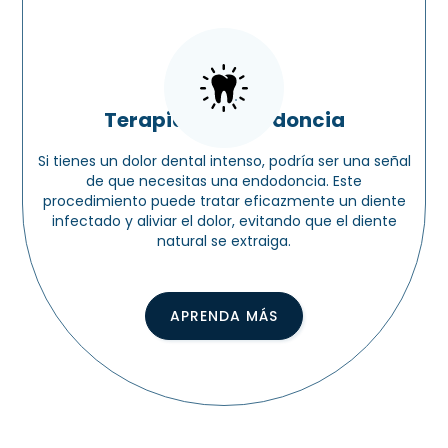
Terapia de endodoncia
Si tienes un dolor dental intenso, podría ser una señal
de que necesitas una endodoncia. Este
procedimiento puede tratar eficazmente un diente
infectado y aliviar el dolor, evitando que el diente
natural se extraiga.
APRENDA MÁS