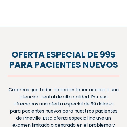
OFERTA ESPECIAL DE 99$
PARA PACIENTES NUEVOS
Creemos que todos deberían tener acceso a una
atención dental de alta calidad. Por eso
ofrecemos una oferta especial de 99 dólares
para pacientes nuevos para nuestros pacientes
de Pineville. Esta oferta especial incluye un
examen limitado o centrado en el problema y