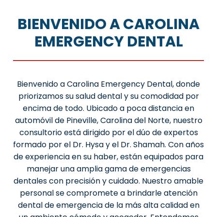
BIENVENIDO A CAROLINA
EMERGENCY DENTAL
Bienvenido a Carolina Emergency Dental, donde
priorizamos su salud dental y su comodidad por
encima de todo. Ubicado a poca distancia en
automóvil de Pineville, Carolina del Norte, nuestro
consultorio está dirigido por el dúo de expertos
formado por el Dr. Hysa y el Dr. Shamah. Con años
de experiencia en su haber, están equipados para
manejar una amplia gama de emergencias
dentales con precisión y cuidado. Nuestro amable
personal se compromete a brindarle atención
dental de emergencia de la más alta calidad en