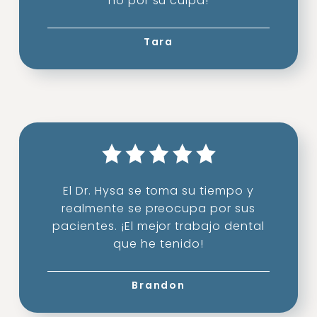
no por su culpa!
Tara
El Dr. Hysa se toma su tiempo y
realmente se preocupa por sus
pacientes. ¡El mejor trabajo dental
que he tenido!
Brandon