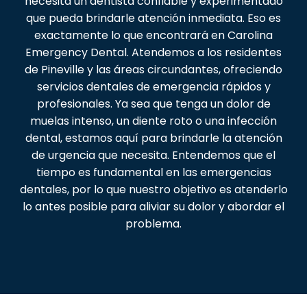
necesita un dentista confiable y experimentado
que pueda brindarle atención inmediata. Eso es
exactamente lo que encontrará en Carolina
Emergency Dental. Atendemos a los residentes
de Pineville y las áreas circundantes, ofreciendo
servicios dentales de emergencia rápidos y
profesionales. Ya sea que tenga un dolor de
muelas intenso, un diente roto o una infección
dental, estamos aquí para brindarle la atención
de urgencia que necesita. Entendemos que el
tiempo es fundamental en las emergencias
dentales, por lo que nuestro objetivo es atenderlo
lo antes posible para aliviar su dolor y abordar el
problema.