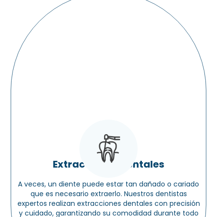
Extracciones dentales
A veces, un diente puede estar tan dañado o cariado
que es necesario extraerlo. Nuestros dentistas
expertos realizan extracciones dentales con precisión
y cuidado, garantizando su comodidad durante todo