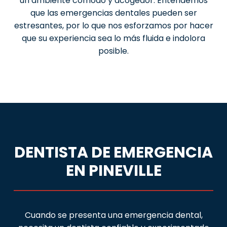
un ambiente cómodo y acogedor. Entendemos
que las emergencias dentales pueden ser
estresantes, por lo que nos esforzamos por hacer
que su experiencia sea lo más fluida e indolora
posible.
DENTISTA DE EMERGENCIA
EN PINEVILLE
Cuando se presenta una emergencia dental,