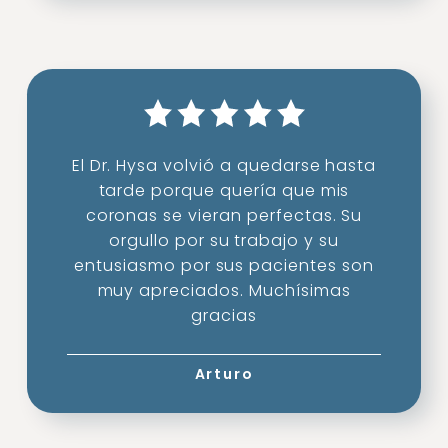
El Dr. Hysa volvió a quedarse hasta
tarde porque quería que mis
coronas se vieran perfectas. Su
orgullo por su trabajo y su
entusiasmo por sus pacientes son
muy apreciados. Muchísimas
gracias
Arturo