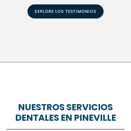
EXPLORE LOS TESTIMONIOS
NUESTROS SERVICIOS
DENTALES EN PINEVILLE