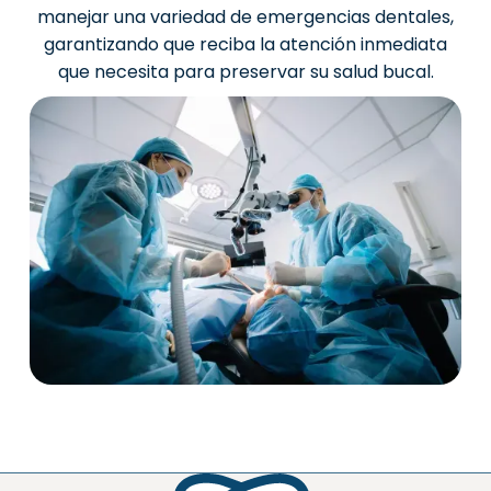
manejar una variedad de emergencias dentales,
garantizando que reciba la atención inmediata
que necesita para preservar su salud bucal.