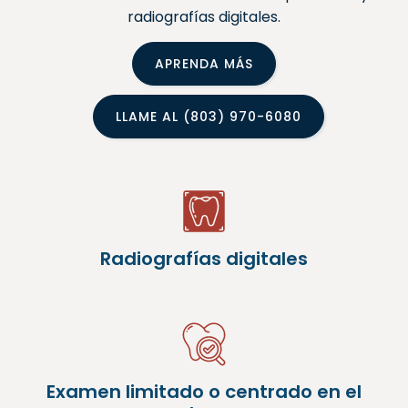
radiografías digitales.
APRENDA MÁS
LLAME AL (803) 970-6080
Radiografías digitales
Examen limitado o centrado en el