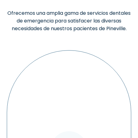
Ofrecemos una amplia gama de servicios dentales
de emergencia para satisfacer las diversas
necesidades de nuestros pacientes de Pineville.