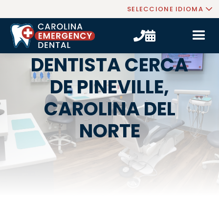
SELECCIONE IDIOMA


DENTISTA CERCA
DE PINEVILLE,
CAROLINA DEL
NORTE