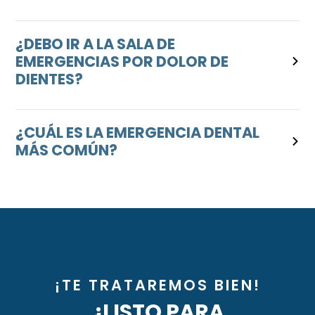
¿DEBO IR A LA SALA DE
EMERGENCIAS POR DOLOR DE
DIENTES?
¿CUÁL ES LA EMERGENCIA DENTAL
MÁS COMÚN?
¡TE TRATAREMOS BIEN!
¿LISTO PARA