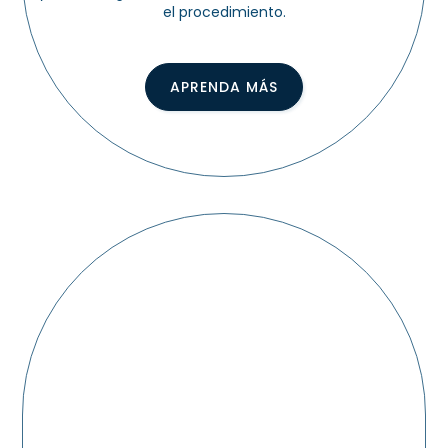
el procedimiento.
APRENDA MÁS