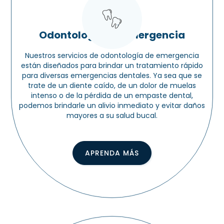
Odontología de emergencia
Nuestros servicios de odontología de emergencia
están diseñados para brindar un tratamiento rápido
para diversas emergencias dentales. Ya sea que se
trate de un diente caído, de un dolor de muelas
intenso o de la pérdida de un empaste dental,
podemos brindarle un alivio inmediato y evitar daños
mayores a su salud bucal.
APRENDA MÁS