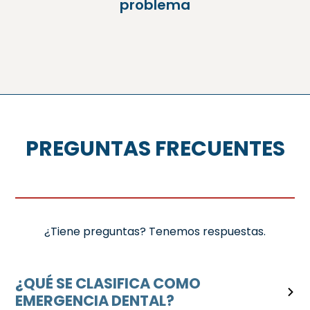
problema
PREGUNTAS FRECUENTES
¿Tiene preguntas? Tenemos respuestas.
¿QUÉ SE CLASIFICA COMO
EMERGENCIA DENTAL?